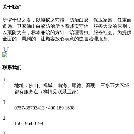
关于我们
所谓千里之堤，以蝼蚁之穴溃，防治白蚁，保卫家园，任重而
道远。卫家佛山白蚁防治所本着诚实守信，服务大众的原则，
以预防为主，标本兼治的方针，治理害虫、服务社会。为提供
全面的、周到的、让顾客放心满意的虫害治理服务。
联系我们
地址：佛山、禅城、南海、顺德、高明、三水五大区域
都有服务点（祥情见联系卫家）
0757-85703413 / 400 189 1698
150 1964 0199