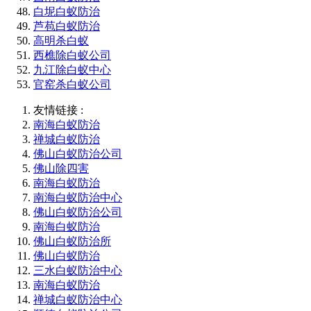
白坭白蚁防治
芦苞白蚁防治
高明杀白蚁
西樵除白蚁公司
九江除白蚁中心
官窑杀白蚁公司
友情链接 :
南海白蚁防治
禅城白蚁防治
佛山白蚁防治公司
佛山除四害
南海白蚁防治
南海白蚁防治中心
佛山白蚁防治公司
南海白蚁防治
佛山白蚁防治所
佛山白蚁防治
三水白蚁防治中心
南海白蚁防治
禅城白蚁防治中心