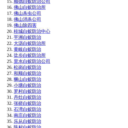
顺德白蚁防治公司
佛山白蚁防治所
佛山杀虫公司
佛山消杀公司
佛山除四害
桂城白蚁防治中心
平洲白蚁防治
大沥白蚁防治所
黄岐白蚁防治
盐步白蚁防治所
里水白蚁防治公司
松岗白蚁防治
和顺白蚁防治
狮山白蚁防治
小塘白蚁防治
罗村白蚁防治
丹灶白蚁防治
张槎白蚁防治
石湾白蚁防治
南庄白蚁防治
乐从白蚁防治
陈村白蚁防治