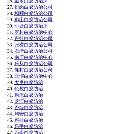
里水白蚁防治所
松岗白蚁防治公司
和顺白蚁防治公司
狮山白蚁防治公司
小塘白蚁防治所
罗村白蚁防治中心
丹灶白蚁防治公司
张槎白蚁防治公司
石湾白蚁防治公司
南庄白蚁防治中心
乐从白蚁防治公司
陈村白蚁防治公司
北滘白蚁防治中心
大良白蚁防治
伦教白蚁防治
勒流白蚁防治
龙江白蚁防治
杏坛白蚁防治
均安白蚁防治
容桂白蚁防治
乐平白蚁防治
西南白蚁防治