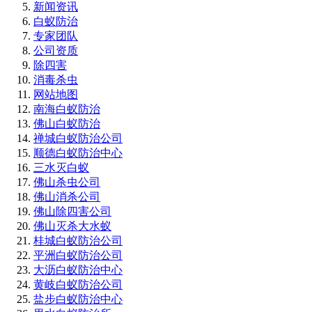
新闻资讯
白蚁防治
专家团队
公司资质
除四害
消毒杀虫
网站地图
南海白蚁防治
佛山白蚁防治
禅城白蚁防治公司
顺德白蚁防治中心
三水灭白蚁
佛山杀虫公司
佛山消杀公司
佛山除四害公司
佛山灭杀大水蚁
桂城白蚁防治公司
平洲白蚁防治公司
大沥白蚁防治中心
黄岐白蚁防治公司
盐步白蚁防治中心