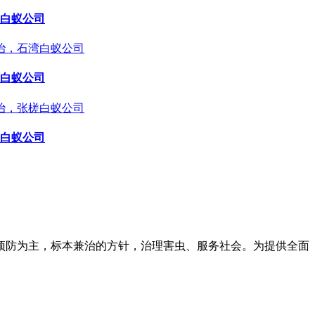
白蚁公司
白蚁公司
白蚁公司
预防为主，标本兼治的方针，治理害虫、服务社会。为提供全面