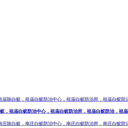
蚁，祖庙白蚁防治中心，祖庙白蚁防治所，祖庙白蚁防治，祖庙