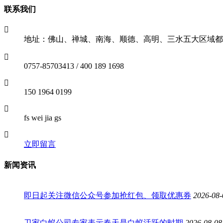
联系我们
地址：佛山、禅城、南海、顺德、高明、三水五大区域都
0757-85703413 / 400 189 1698
150 1964 0199
fs wei jia gs
立即留言
新闻资讯
即日起关注微信公众号参加抢红包、领取优惠券
2026-08-
卫家白蚁公司专家表示春天是白蚁活跃的时期
2026-08-08