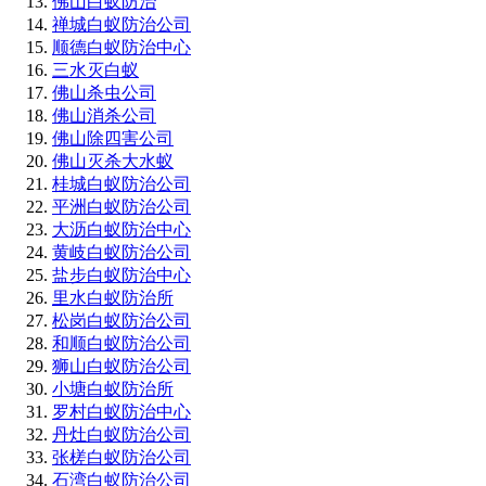
佛山白蚁防治
禅城白蚁防治公司
顺德白蚁防治中心
三水灭白蚁
佛山杀虫公司
佛山消杀公司
佛山除四害公司
佛山灭杀大水蚁
桂城白蚁防治公司
平洲白蚁防治公司
大沥白蚁防治中心
黄岐白蚁防治公司
盐步白蚁防治中心
里水白蚁防治所
松岗白蚁防治公司
和顺白蚁防治公司
狮山白蚁防治公司
小塘白蚁防治所
罗村白蚁防治中心
丹灶白蚁防治公司
张槎白蚁防治公司
石湾白蚁防治公司