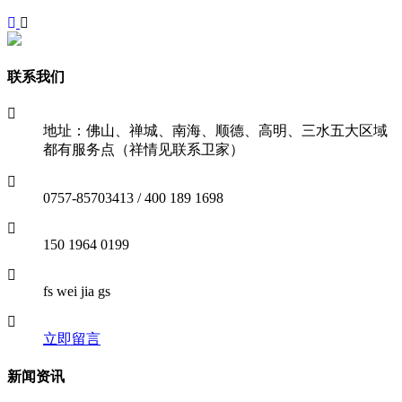
联系我们
地址：佛山、禅城、南海、顺德、高明、三水五大区域
都有服务点（祥情见联系卫家）
0757-85703413 / 400 189 1698
150 1964 0199
fs wei jia gs
立即留言
新闻资讯