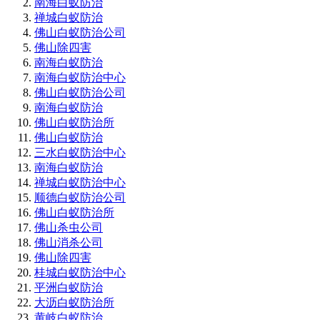
南海白蚁防治
禅城白蚁防治
佛山白蚁防治公司
佛山除四害
南海白蚁防治
南海白蚁防治中心
佛山白蚁防治公司
南海白蚁防治
佛山白蚁防治所
佛山白蚁防治
三水白蚁防治中心
南海白蚁防治
禅城白蚁防治中心
顺德白蚁防治公司
佛山白蚁防治所
佛山杀虫公司
佛山消杀公司
佛山除四害
桂城白蚁防治中心
平洲白蚁防治
大沥白蚁防治所
黄岐白蚁防治