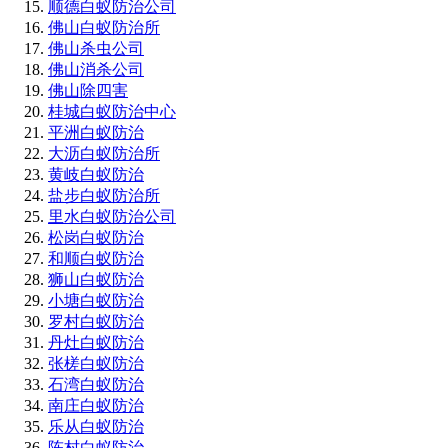
顺德白蚁防治公司
佛山白蚁防治所
佛山杀虫公司
佛山消杀公司
佛山除四害
桂城白蚁防治中心
平洲白蚁防治
大沥白蚁防治所
黄岐白蚁防治
盐步白蚁防治所
里水白蚁防治公司
松岗白蚁防治
和顺白蚁防治
狮山白蚁防治
小塘白蚁防治
罗村白蚁防治
丹灶白蚁防治
张槎白蚁防治
石湾白蚁防治
南庄白蚁防治
乐从白蚁防治
陈村白蚁防治