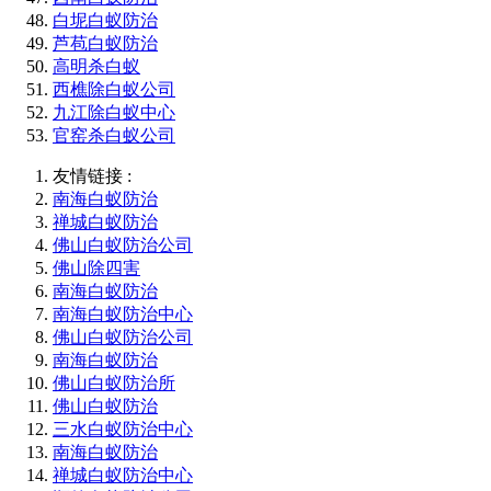
白坭白蚁防治
芦苞白蚁防治
高明杀白蚁
西樵除白蚁公司
九江除白蚁中心
官窑杀白蚁公司
友情链接 :
南海白蚁防治
禅城白蚁防治
佛山白蚁防治公司
佛山除四害
南海白蚁防治
南海白蚁防治中心
佛山白蚁防治公司
南海白蚁防治
佛山白蚁防治所
佛山白蚁防治
三水白蚁防治中心
南海白蚁防治
禅城白蚁防治中心