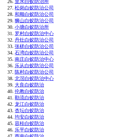
里水白蚁防治所
松岗白蚁防治公司
和顺白蚁防治公司
狮山白蚁防治公司
小塘白蚁防治所
罗村白蚁防治中心
丹灶白蚁防治公司
张槎白蚁防治公司
石湾白蚁防治公司
南庄白蚁防治中心
乐从白蚁防治公司
陈村白蚁防治公司
北滘白蚁防治中心
大良白蚁防治
伦教白蚁防治
勒流白蚁防治
龙江白蚁防治
杏坛白蚁防治
均安白蚁防治
容桂白蚁防治
乐平白蚁防治
西南白蚁防治