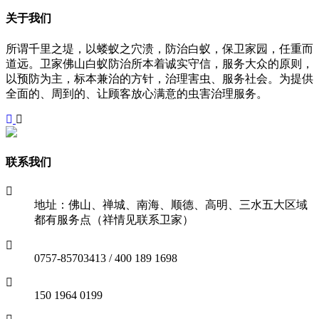
关于我们
所谓千里之堤，以蝼蚁之穴溃，防治白蚁，保卫家园，任重而
道远。卫家佛山白蚁防治所本着诚实守信，服务大众的原则，
以预防为主，标本兼治的方针，治理害虫、服务社会。为提供
全面的、周到的、让顾客放心满意的虫害治理服务。
联系我们
地址：佛山、禅城、南海、顺德、高明、三水五大区域
都有服务点（祥情见联系卫家）
0757-85703413 / 400 189 1698
150 1964 0199