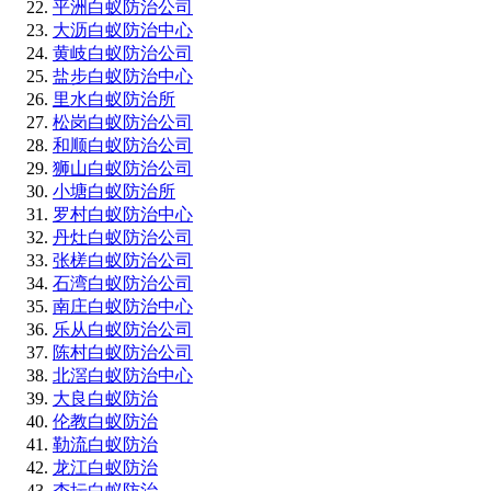
平洲白蚁防治公司
大沥白蚁防治中心
黄岐白蚁防治公司
盐步白蚁防治中心
里水白蚁防治所
松岗白蚁防治公司
和顺白蚁防治公司
狮山白蚁防治公司
小塘白蚁防治所
罗村白蚁防治中心
丹灶白蚁防治公司
张槎白蚁防治公司
石湾白蚁防治公司
南庄白蚁防治中心
乐从白蚁防治公司
陈村白蚁防治公司
北滘白蚁防治中心
大良白蚁防治
伦教白蚁防治
勒流白蚁防治
龙江白蚁防治
杏坛白蚁防治