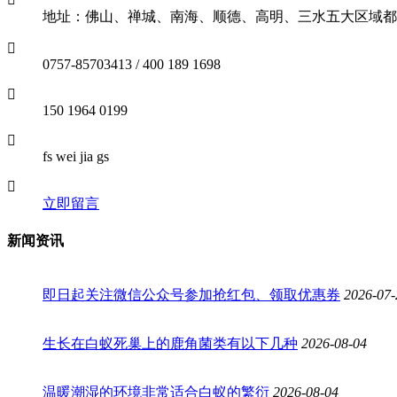
地址：佛山、禅城、南海、顺德、高明、三水五大区域都
0757-85703413 / 400 189 1698
150 1964 0199
fs wei jia gs
立即留言
新闻资讯
即日起关注微信公众号参加抢红包、领取优惠券
2026-07-
生长在白蚁死巢上的鹿角菌类有以下几种
2026-08-04
温暖潮湿的环境非常适合白蚁的繁衍
2026-08-04