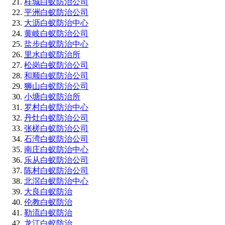
桂城白蚁防治公司
平洲白蚁防治公司
大沥白蚁防治中心
黄岐白蚁防治公司
盐步白蚁防治中心
里水白蚁防治所
松岗白蚁防治公司
和顺白蚁防治公司
狮山白蚁防治公司
小塘白蚁防治所
罗村白蚁防治中心
丹灶白蚁防治公司
张槎白蚁防治公司
石湾白蚁防治公司
南庄白蚁防治中心
乐从白蚁防治公司
陈村白蚁防治公司
北滘白蚁防治中心
大良白蚁防治
伦教白蚁防治
勒流白蚁防治
龙江白蚁防治