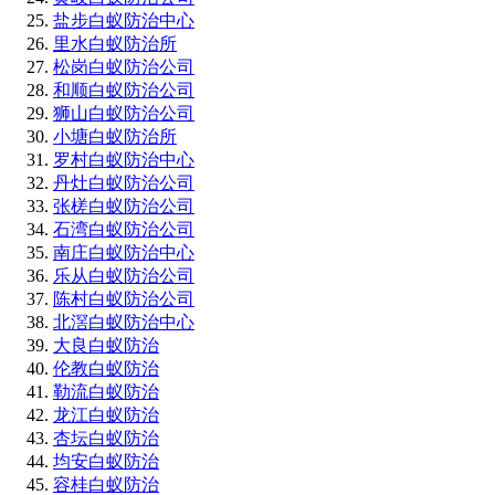
盐步白蚁防治中心
里水白蚁防治所
松岗白蚁防治公司
和顺白蚁防治公司
狮山白蚁防治公司
小塘白蚁防治所
罗村白蚁防治中心
丹灶白蚁防治公司
张槎白蚁防治公司
石湾白蚁防治公司
南庄白蚁防治中心
乐从白蚁防治公司
陈村白蚁防治公司
北滘白蚁防治中心
大良白蚁防治
伦教白蚁防治
勒流白蚁防治
龙江白蚁防治
杏坛白蚁防治
均安白蚁防治
容桂白蚁防治