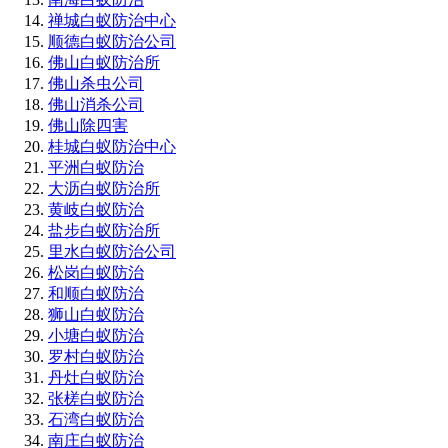
禅城白蚁防治中心
顺德白蚁防治公司
佛山白蚁防治所
佛山杀虫公司
佛山消杀公司
佛山除四害
桂城白蚁防治中心
平洲白蚁防治
大沥白蚁防治所
黄岐白蚁防治
盐步白蚁防治所
里水白蚁防治公司
松岗白蚁防治
和顺白蚁防治
狮山白蚁防治
小塘白蚁防治
罗村白蚁防治
丹灶白蚁防治
张槎白蚁防治
石湾白蚁防治
南庄白蚁防治