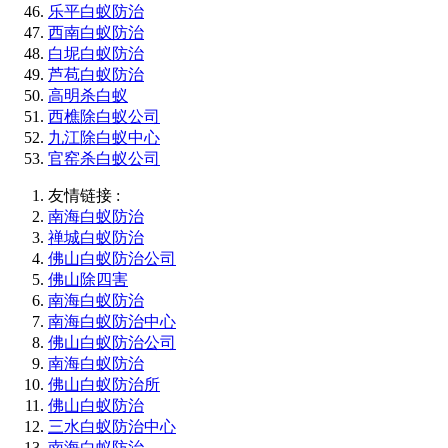
乐平白蚁防治
西南白蚁防治
白坭白蚁防治
芦苞白蚁防治
高明杀白蚁
西樵除白蚁公司
九江除白蚁中心
官窑杀白蚁公司
友情链接 :
南海白蚁防治
禅城白蚁防治
佛山白蚁防治公司
佛山除四害
南海白蚁防治
南海白蚁防治中心
佛山白蚁防治公司
南海白蚁防治
佛山白蚁防治所
佛山白蚁防治
三水白蚁防治中心
南海白蚁防治