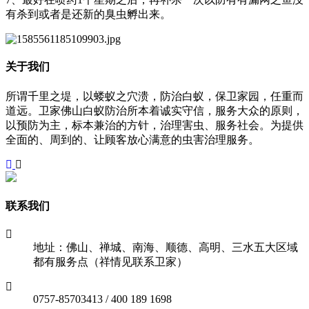
有杀到或者是还新的臭虫孵出来。
关于我们
所谓千里之堤，以蝼蚁之穴溃，防治白蚁，保卫家园，任重而
道远。卫家佛山白蚁防治所本着诚实守信，服务大众的原则，
以预防为主，标本兼治的方针，治理害虫、服务社会。为提供
全面的、周到的、让顾客放心满意的虫害治理服务。
联系我们
地址：佛山、禅城、南海、顺德、高明、三水五大区域
都有服务点（祥情见联系卫家）
0757-85703413 / 400 189 1698