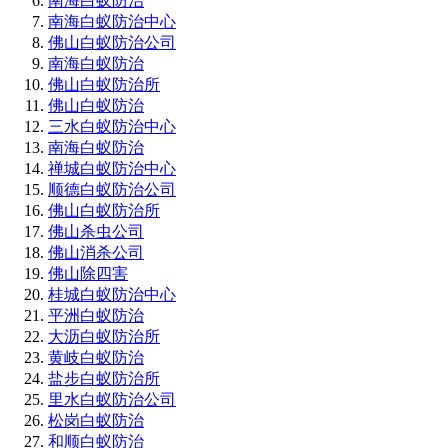
南海白蚁防治
南海白蚁防治中心
佛山白蚁防治公司
南海白蚁防治
佛山白蚁防治所
佛山白蚁防治
三水白蚁防治中心
南海白蚁防治
禅城白蚁防治中心
顺德白蚁防治公司
佛山白蚁防治所
佛山杀虫公司
佛山消杀公司
佛山除四害
桂城白蚁防治中心
平洲白蚁防治
大沥白蚁防治所
黄岐白蚁防治
盐步白蚁防治所
里水白蚁防治公司
松岗白蚁防治
和顺白蚁防治