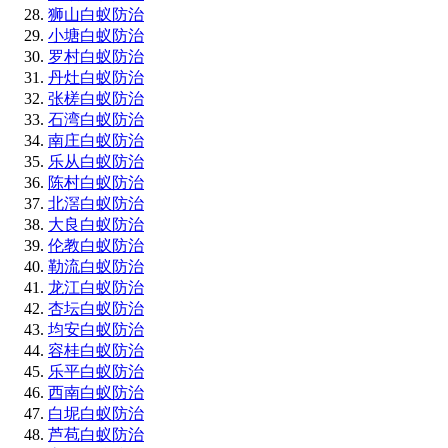
狮山白蚁防治
小塘白蚁防治
罗村白蚁防治
丹灶白蚁防治
张槎白蚁防治
石湾白蚁防治
南庄白蚁防治
乐从白蚁防治
陈村白蚁防治
北滘白蚁防治
大良白蚁防治
伦教白蚁防治
勒流白蚁防治
龙江白蚁防治
杏坛白蚁防治
均安白蚁防治
容桂白蚁防治
乐平白蚁防治
西南白蚁防治
白坭白蚁防治
芦苞白蚁防治