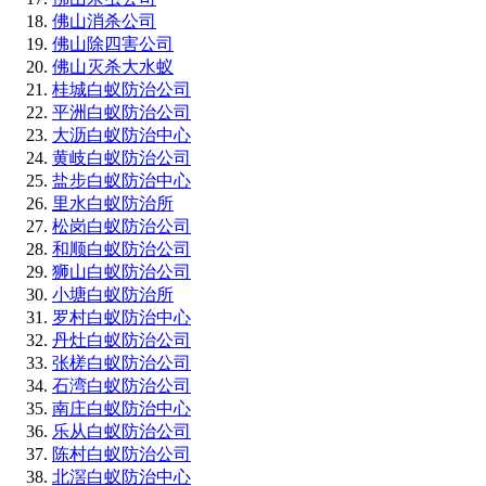
佛山消杀公司
佛山除四害公司
佛山灭杀大水蚁
桂城白蚁防治公司
平洲白蚁防治公司
大沥白蚁防治中心
黄岐白蚁防治公司
盐步白蚁防治中心
里水白蚁防治所
松岗白蚁防治公司
和顺白蚁防治公司
狮山白蚁防治公司
小塘白蚁防治所
罗村白蚁防治中心
丹灶白蚁防治公司
张槎白蚁防治公司
石湾白蚁防治公司
南庄白蚁防治中心
乐从白蚁防治公司
陈村白蚁防治公司
北滘白蚁防治中心