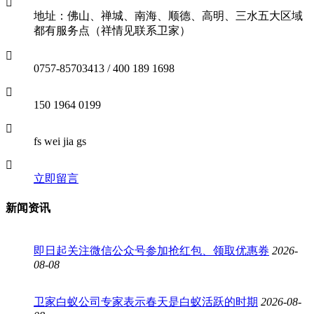
地址：佛山、禅城、南海、顺德、高明、三水五大区域
都有服务点（祥情见联系卫家）
0757-85703413 / 400 189 1698
150 1964 0199
fs wei jia gs
立即留言
新闻资讯
即日起关注微信公众号参加抢红包、领取优惠券
2026-
08-08
卫家白蚁公司专家表示春天是白蚁活跃的时期
2026-08-