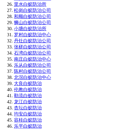
里水白蚁防治所
松岗白蚁防治公司
和顺白蚁防治公司
狮山白蚁防治公司
小塘白蚁防治所
罗村白蚁防治中心
丹灶白蚁防治公司
张槎白蚁防治公司
石湾白蚁防治公司
南庄白蚁防治中心
乐从白蚁防治公司
陈村白蚁防治公司
北滘白蚁防治中心
大良白蚁防治
伦教白蚁防治
勒流白蚁防治
龙江白蚁防治
杏坛白蚁防治
均安白蚁防治
容桂白蚁防治
乐平白蚁防治