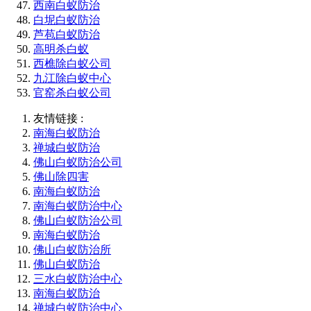
西南白蚁防治
白坭白蚁防治
芦苞白蚁防治
高明杀白蚁
西樵除白蚁公司
九江除白蚁中心
官窑杀白蚁公司
友情链接 :
南海白蚁防治
禅城白蚁防治
佛山白蚁防治公司
佛山除四害
南海白蚁防治
南海白蚁防治中心
佛山白蚁防治公司
南海白蚁防治
佛山白蚁防治所
佛山白蚁防治
三水白蚁防治中心
南海白蚁防治
禅城白蚁防治中心