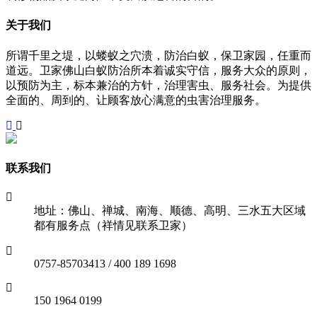
关于我们
所谓千里之堤，以蝼蚁之穴溃，防治白蚁，保卫家园，任重而
道远。卫家佛山白蚁防治所本着诚实守信，服务大众的原则，
以预防为主，标本兼治的方针，治理害虫、服务社会。为提供
全面的、周到的、让顾客放心满意的虫害治理服务。
联系我们
地址：佛山、禅城、南海、顺德、高明、三水五大区域
都有服务点（祥情见联系卫家）
0757-85703413 / 400 189 1698
150 1964 0199