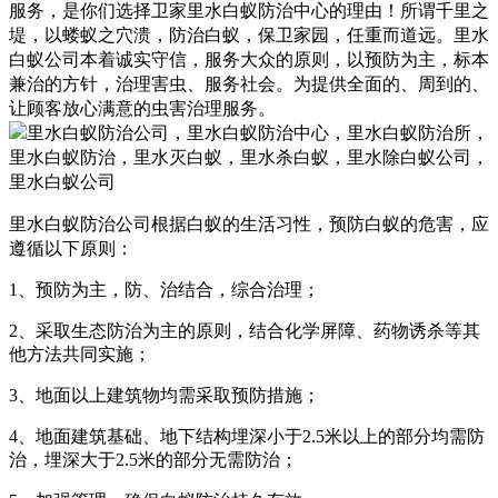
服务，是你们选择卫家里水白蚁防治中心的理由！
所谓千里之
堤，以蝼蚁之穴溃，防治白蚁，保卫家园，任重而道远。里水
白蚁公司本着诚实守信，服务大众的原则，以预防为主，标本
兼治的方针，治理害虫、服务社会。为提供全面的、周到的、
让顾客放心满意的虫害治理服务。
里水白蚁防治公司根据白蚁的生活习性，预防白蚁的危害，应
遵循以下原则：
1、预防为主，防、治结合，综合治理；
2、采取生态防治为主的原则，结合化学屏障、药物诱杀等其
他方法共同实施；
3、地面以上建筑物均需采取预防措施；
4、地面建筑基础、地下结构埋深小于2.5米以上的部分均需防
治，埋深大于2.5米的部分无需防治；