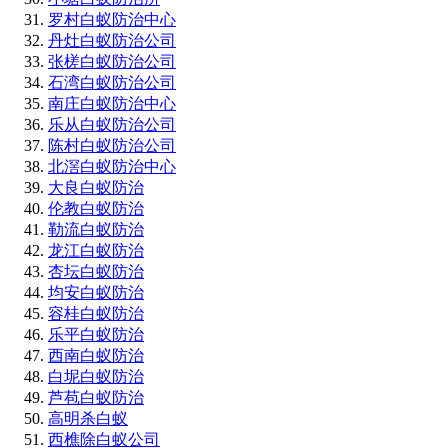
罗村白蚁防治中心
丹灶白蚁防治公司
张槎白蚁防治公司
石湾白蚁防治公司
南庄白蚁防治中心
乐从白蚁防治公司
陈村白蚁防治公司
北滘白蚁防治中心
大良白蚁防治
伦教白蚁防治
勒流白蚁防治
龙江白蚁防治
杏坛白蚁防治
均安白蚁防治
容桂白蚁防治
乐平白蚁防治
西南白蚁防治
白坭白蚁防治
芦苞白蚁防治
高明杀白蚁
西樵除白蚁公司