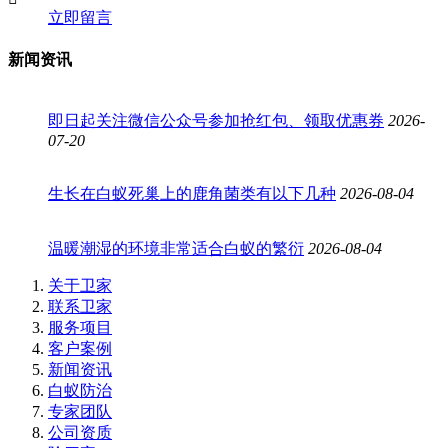
立即留言
新闻资讯
即日起关注微信公众号参加抢红包、领取优惠券
2026-
07-20
生长在白蚁死巢上的鹿角菌类有以下几种
2026-08-04
温暖潮湿的环境非常适合白蚁的繁衍
2026-08-04
关于卫家
联系卫家
服务项目
客户案例
新闻资讯
白蚁防治
专家团队
公司资质