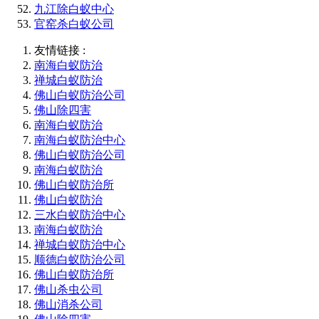
九江除白蚁中心
官窑杀白蚁公司
友情链接 :
南海白蚁防治
禅城白蚁防治
佛山白蚁防治公司
佛山除四害
南海白蚁防治
南海白蚁防治中心
佛山白蚁防治公司
南海白蚁防治
佛山白蚁防治所
佛山白蚁防治
三水白蚁防治中心
南海白蚁防治
禅城白蚁防治中心
顺德白蚁防治公司
佛山白蚁防治所
佛山杀虫公司
佛山消杀公司